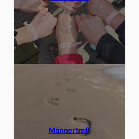
Männertreff