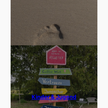
Kinder & Jugend