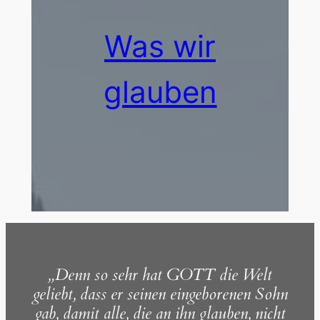
Was wir
glauben
„Denn so sehr hat GOTT die Welt
geliebt, dass er seinen eingeborenen Sohn
gab, damit alle, die an ihn glauben, nicht