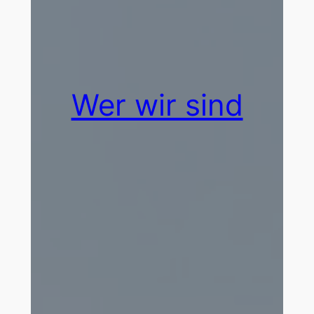
Wer wir sind