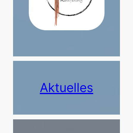
Aktuelles