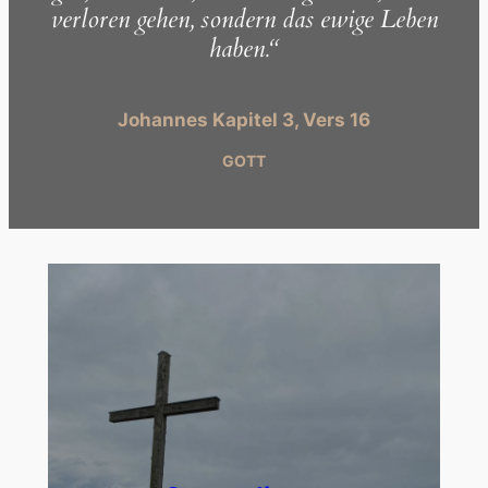
verloren gehen, sondern das ewige Leben
haben.“
Johannes Kapitel 3, Vers 16
GOTT